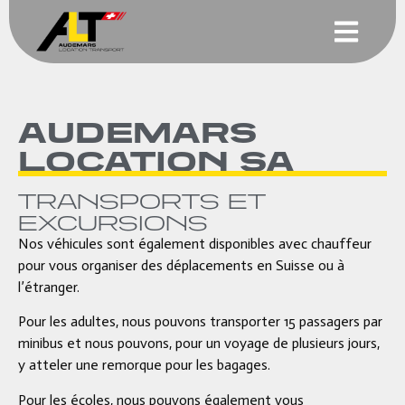
AUDEMARS
LOCATION SA
TRANSPORTS ET
EXCURSIONS
Nos véhicules sont également disponibles avec chauffeur
pour vous organiser des déplacements en Suisse ou à
l’étranger.
Pour les adultes, nous pouvons transporter 15 passagers par
minibus et nous pouvons, pour un voyage de plusieurs jours,
y atteler une remorque pour les bagages.
Pour les écoles, nous pouvons également vous