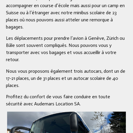
accompagner en course d’école mais aussi pour un camp en
Suisse ou à l’étranger avec notre minibus scolaire de 23
places où nous pouvons aussi atteler une remorque à
bagages.
Les déplacements pour prendre l’avion à Genève, Zürich ou
Bâle sont souvent compliqués. Nous pouvons vous y
transporter avec vos bagages et vous accueillir à votre
retour.
Nous vous proposons également trois autocars, dont un de
17-21 places, un de 31 places et un autocar scolaire de 40
places.
Profitez du confort de vous faire conduire en toute
sécurité avec Audemars Location SA.