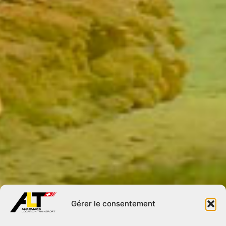
Gérer le consentement