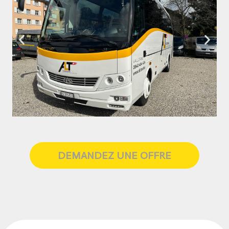
DEMANDEZ UNE OFFRE