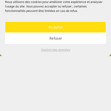
Nous utilisons des cookies pour améliorer votre expérience et analyser
l’usage du site. Vous pouvez accepter ou refuser ; certaines
fonctionnalités peuvent être limitées en cas de refus.
Accepter
Refuser
Gestion des données